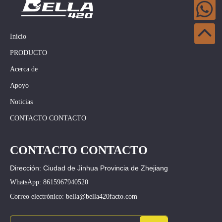
Inicio
PRODUCTO
Acerca de
Apoyo
Noticias
CONTACTO CONTACTO
CONTACTO CONTACTO
Dirección: Ciudad de Jinhua Provincia de Zhejiang
WhatsApp: 8615967940520
Correo electrónico: bella@bella420facto.com